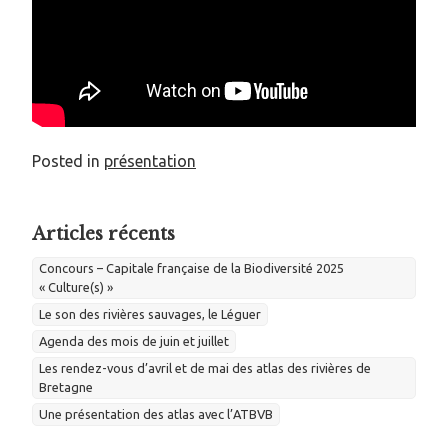
Posted in
présentation
Articles récents
Concours – Capitale française de la Biodiversité 2025
« Culture(s) »
Le son des rivières sauvages, le Léguer
Agenda des mois de juin et juillet
Les rendez-vous d’avril et de mai des atlas des rivières de
Bretagne
Une présentation des atlas avec l’ATBVB