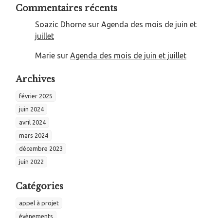
Commentaires récents
Soazic Dhorne
sur
Agenda des mois de juin et
juillet
Marie
sur
Agenda des mois de juin et juillet
Archives
février 2025
juin 2024
avril 2024
mars 2024
décembre 2023
juin 2022
Catégories
appel à projet
évènements