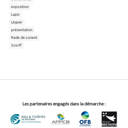
exposition
Lapic
Léguer
présentation
Rade de Lorient
Scorff
Les partenaires engagés dans la démarche :