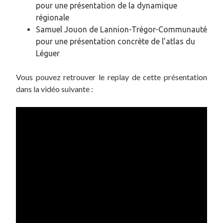
pour une présentation de la dynamique
régionale
Samuel Jouon de Lannion-Trégor-Communauté
pour une présentation concrète de l’atlas du
Léguer
Vous pouvez retrouver le replay de cette présentation
dans la vidéo suivante :