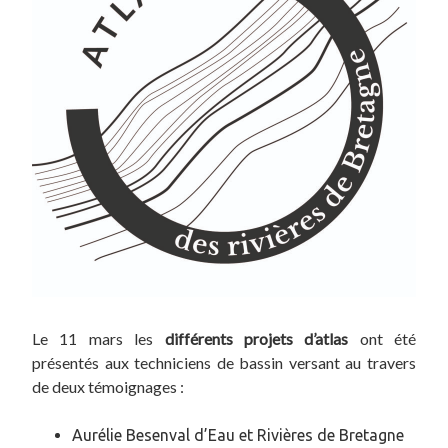
Le 11 mars les
différents projets d’atlas
ont été
présentés aux techniciens de bassin versant au travers
de deux témoignages :
Aurélie Besenval d’Eau et Rivières de Bretagne